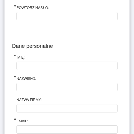
POWTÓRZ HASŁO:
Dane personalne
IMIĘ:
NAZWISKO:
NAZWA FIRMY:
EMAIL: